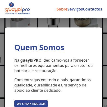
Sobre
Serviços
Contactos
Quem Somos
Na
guaybiPRO
, dedicamo-nos a fornecer
os melhores equipamentos para o setor da
hotelaria e restauração.
Com entregas em todo o país, garantimos
qualidade, durabilidade e um serviço de
apoio ao cliente dedicado.
WE SPEAK ENGLISH