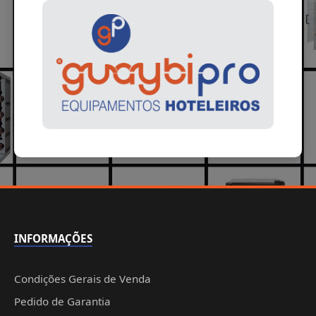
INFORMAÇÕES
Condições Gerais de Venda
Pedido de Garantia