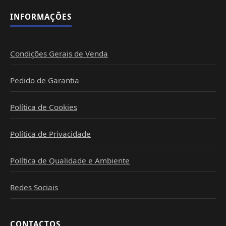
INFORMAÇÕES
Condições Gerais de Venda
Pedido de Garantia
Política de Cookies
Política de Privacidade
Política de Qualidade e Ambiente
Redes Sociais
CONTACTOS