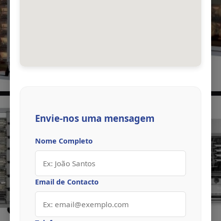
Envie-nos uma mensagem
Nome Completo
Email de Contacto