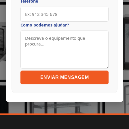
Telefone
Como podemos ajudar?
ENVIAR MENSAGEM