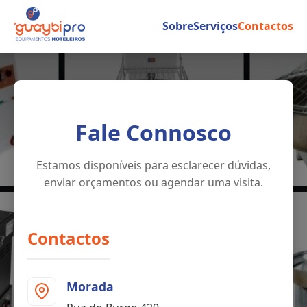
Sobre
Serviços
Contactos
Fale Connosco
Estamos disponíveis para esclarecer dúvidas,
enviar orçamentos ou agendar uma visita.
Contactos
Morada