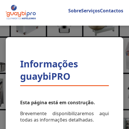
Sobre
Serviços
Contactos
Informações
guaybiPRO
Esta página está em construção.
Brevemente disponibilizaremos aqui
todas as informações detalhadas.