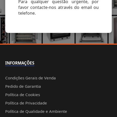
Para qualquer questão urgente, por
favor contacte-nos através do email ou
telefone.
INFORMAÇÕES
Condições Gerais de Venda
Pedido de Garantia
Política de Cookies
Política de Privacidade
Política de Qualidade e Ambiente